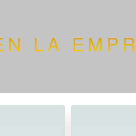
EN LA EMP